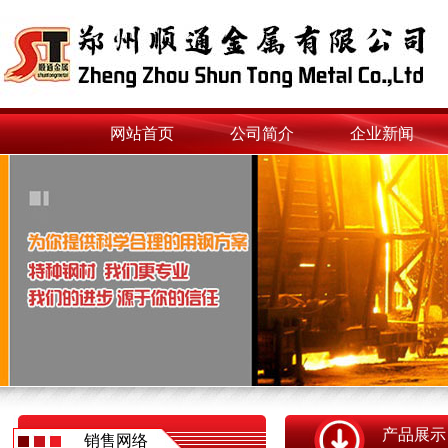
网站首页
公司简介
企业新闻
产品展示
销售网络